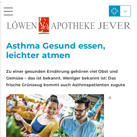
Asthma Gesund essen,
leichter atmen
Zu einer gesunden Ernährung gehören viel Obst und
Gemüse – das ist bekannt. Weniger bekannt ist: Das
frische Grünzeug kommt auch Asthmapatienten zugute
A