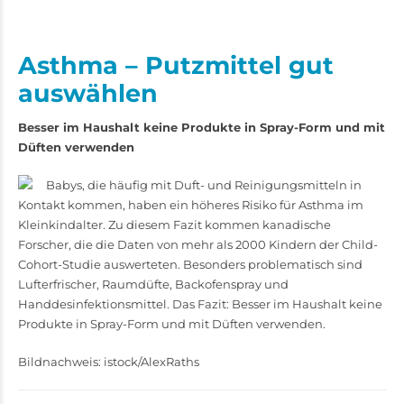
Asthma – Putzmittel gut
auswählen
Besser im Haushalt keine Produkte in Spray-Form und mit
Düften verwenden
Babys, die häufig mit Duft- und Reinigungsmitteln in
Kontakt kommen, haben ein höheres Risiko für Asthma im
Kleinkindalter. Zu diesem Fazit kommen kanadische
Forscher, die die Daten von mehr als 2000 Kindern der Child-
Cohort-Studie auswerteten. Besonders problematisch sind
Lufterfrischer, Raumdüfte, Backofenspray und
Handdesinfektionsmittel. Das Fazit: Besser im Haushalt keine
Produkte in Spray-Form und mit Düften verwenden.
Bildnachweis: istock/AlexRaths