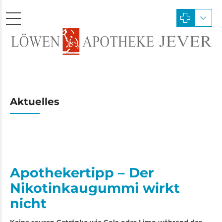
Aktuelles
Apothekertipp – Der
Nikotinkaugummi wirkt
nicht