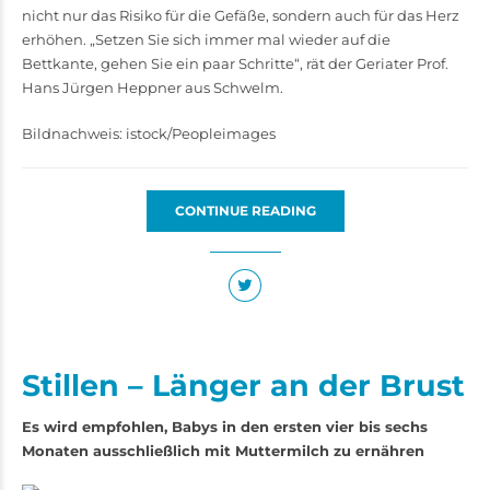
nicht nur das Risiko für die Gefäße, sondern auch für das Herz
erhöhen. „Setzen Sie sich immer mal wieder auf die
Bettkante, gehen Sie ein paar Schritte“, rät der Geriater Prof.
Hans Jürgen Heppner aus Schwelm.
Bildnachweis: istock/Peopleimages
CONTINUE READING
Stillen – Länger an der Brust
Es wird empfohlen, Babys in den ersten vier bis sechs
Monaten ausschließlich mit Muttermilch zu ernähren