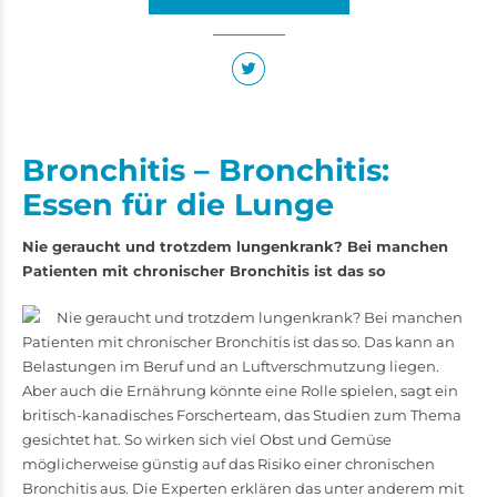
Bronchitis – Bronchitis:
Essen für die Lunge
Nie geraucht und trotzdem lungenkrank? Bei manchen
Patienten mit chronischer Bronchitis ist das so
Nie geraucht und trotzdem lungenkrank? Bei manchen
Patienten mit chronischer Bronchitis ist das so. Das kann an
Belastungen im Beruf und an Luftverschmutzung liegen.
Aber auch die Ernährung könnte eine Rolle spielen, sagt ein
britisch-­kanadisches Forscherteam, das Studien zum ­­Thema
gesichtet hat. So wirken sich viel Obst und Gemüse
möglicherweise günstig auf das Risiko einer chronischen
Bronchitis aus. Die Experten erklären das unter anderem mit