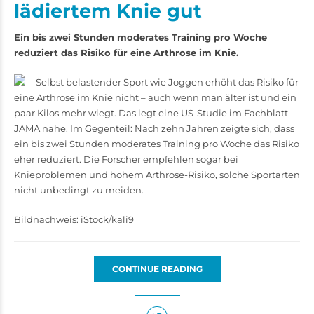
lädiertem Knie gut
Ein bis zwei Stunden moderates Training pro Woche
reduziert das Risiko für eine Arthrose im Knie.
Selbst belastender Sport wie Joggen erhöht das Risiko für
eine Arthrose im Knie nicht – auch wenn man älter ist und ein
paar Kilos mehr wiegt. Das legt eine US-Studie im Fachblatt
JAMA nahe. Im Gegenteil: Nach zehn Jahren zeigte sich, dass
ein bis zwei Stunden moderates Training pro Woche das Risiko
eher reduziert. Die Forscher empfehlen sogar bei
Knieproblemen und hohem Arthrose-Risiko, solche Sportarten
nicht unbedingt zu meiden.
Bildnachweis: iStock/kali9
CONTINUE READING