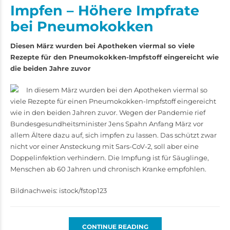
Impfen – Höhere Impfrate
bei Pneumokokken
Diesen März wurden bei Apotheken viermal so viele
Rezepte für den Pneumokokken-Impfstoff eingereicht wie
die beiden Jahre zuvor
In diesem März wurden bei den Apotheken viermal so
viele Rezepte für einen Pneumokokken-Impfstoff eingereicht
wie in den beiden Jahren zuvor. Wegen der Pandemie rief
Bundesgesundheitsminister Jens Spahn Anfang März vor
allem Ältere dazu auf, sich impfen zu lassen. Das schützt zwar
nicht vor einer Ansteckung mit Sars-CoV-2, soll aber eine
Doppelinfektion verhindern. Die Impfung ist für Säuglinge,
Menschen ab 60 Jahren und chronisch Kranke empfohlen.
Bildnachweis: istock/fstop123
CONTINUE READING