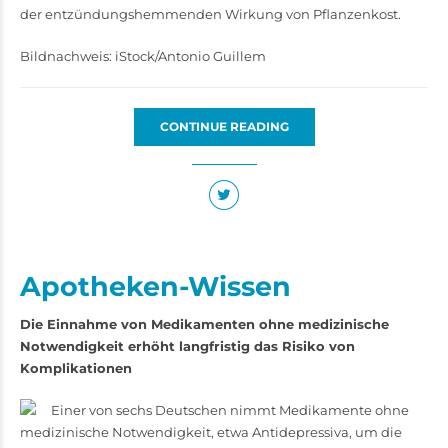
der entzündungshemmenden Wirkung von Pflanzenkost.
Bildnachweis: iStock/Antonio Guillem
CONTINUE READING
Apotheken-Wissen
Die Einnahme von Medikamenten ohne medizinische
Notwendigkeit erhöht langfristig das Risiko von
Komplikationen
Einer von sechs Deutschen nimmt Medikamente ohne
medizinische Notwendigkeit, etwa Antidepressiva, um die