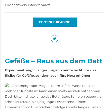
Bildnachweis: iStock/alvarez
CONTINUE READING
Gefäße – Raus aus dem Bett
Experiment zeigt: Langes Liegen könnte nicht nur das
Risiko für Gefäße, sondern auch fürs Herz erhöhen
Sommergrippe, Magen-Darm-­Infekt: Wenn man nicht
mehr der Jüngste ist, kann einen so etwas stark mitnehmen.
Doch bitte nicht so lange das Bett hüten: Senioren bauen viel
schneller Muskeln ab als junge Erwachsene. Einem
Experiment von US-­Forschern zufolge könnte langes Liegen