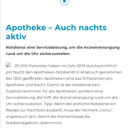
Apotheke – Auch nachts
aktiv
Notdienst eine Serviceleistung, um die Arzneiversorgung
rund um die Uhr sicherzustellen
20 000 Patienten haben im Jahr 2019 durchschnittlich
pro Nacht den Apotheken-Notdienst in Anspruch genommen.
Bei 1300 geöffneten Apotheken sind das 15 Patienten pro
Apotheke und Nacht. Damit ist der Notdienst kein
Zusatzeinkommen für die Apotheken, sondern eine
Serviceleistung, die hilft, die Arzneiversorgung rund um die
Uhr sicherzustellen. Tipp: Wenn der ärztliche Notdienst ein
Rezept zur Nachtzeit ausstellt, muss der Vermerk „noctu“
angekreuzt sein, damit die Krankenkasse die
Notdienstgebühr übernimmt.