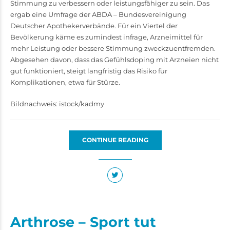
Stimmung zu verbessern oder leistungsfähiger zu sein. Das
ergab eine Umfrage der ABDA – Bundesvereinigung
Deutscher Apothekerverbände. Für ein Viertel der
Bevölkerung käme es zumindest infrage, Arzneimittel für
mehr Leistung oder bessere Stimmung zweckzuentfremden.
Abgesehen davon, dass das Gefühlsdoping mit Arzneien nicht
gut funktioniert, steigt langfristig das Risiko für
Komplikationen, etwa für Stürze.
Bildnachweis: istock/kadmy
CONTINUE READING
Arthrose – Sport tut