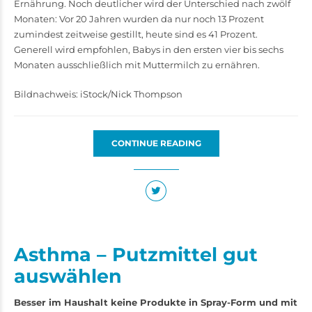
Ernährung. Noch deutlicher wird der Unterschied nach zwölf
Monaten: Vor 20 Jahren wurden da nur noch 13 Prozent
zumindest zeitweise gestillt, heute sind es 41 Prozent.
Generell wird empfohlen, Babys in den ersten vier bis sechs
Monaten ausschließlich mit Muttermilch zu ernähren.
Bildnachweis: iStock/Nick Thompson
CONTINUE READING
Asthma – Putzmittel gut
auswählen
Besser im Haushalt keine Produkte in Spray-Form und mit