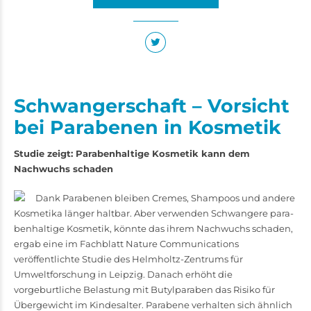
Schwangerschaft – Vorsicht
bei Parabenen in Kosmetik
Studie zeigt: Parabenhaltige Kosmetik kann dem
Nachwuchs schaden
Dank Parabenen bleiben Cremes, Shampoos und andere
Kosmetika länger haltbar. Aber verwenden Schwangere para­
benhaltige Kosmetik, könnte das ihrem Nachwuchs schaden,
ergab eine im Fachblatt Nature Communications
veröffentlichte Studie des Helmholtz-Zentrums für
Umweltforschung in Leipzig. Danach erhöht die
vorgeburtliche Belastung mit Butylparaben das Risiko für
Übergewicht im Kindesalter. Parabene verhalten sich ähnlich