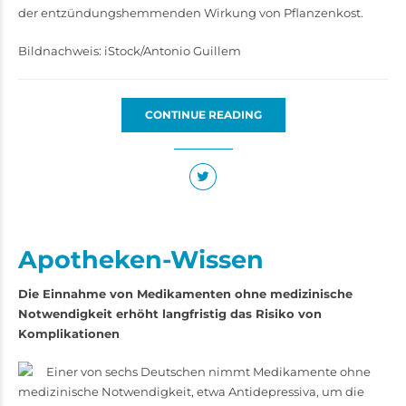
der entzündungshemmenden Wirkung von Pflanzenkost.
Bildnachweis: iStock/Antonio Guillem
CONTINUE READING
Apotheken-Wissen
Die Einnahme von Medikamenten ohne medizinische
Notwendigkeit erhöht langfristig das Risiko von
Komplikationen
Einer von sechs Deutschen nimmt Medikamente ohne
medizinische Notwendigkeit, etwa Antidepressiva, um die