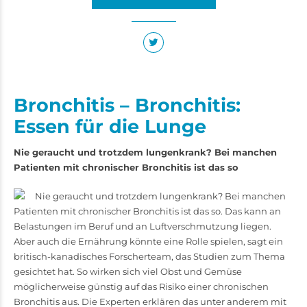
Bronchitis – Bronchitis:
Essen für die Lunge
Nie geraucht und trotzdem lungenkrank? Bei manchen
Patienten mit chronischer Bronchitis ist das so
Nie geraucht und trotzdem lungenkrank? Bei manchen
Patienten mit chronischer Bronchitis ist das so. Das kann an
Belastungen im Beruf und an Luftverschmutzung liegen.
Aber auch die Ernährung könnte eine Rolle spielen, sagt ein
britisch-­kanadisches Forscherteam, das Studien zum ­­Thema
gesichtet hat. So wirken sich viel Obst und Gemüse
möglicherweise günstig auf das Risiko einer chronischen
Bronchitis aus. Die Experten erklären das unter anderem mit