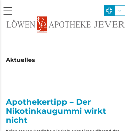
Aktuelles
Apothekertipp – Der
Nikotinkaugummi wirkt
nicht