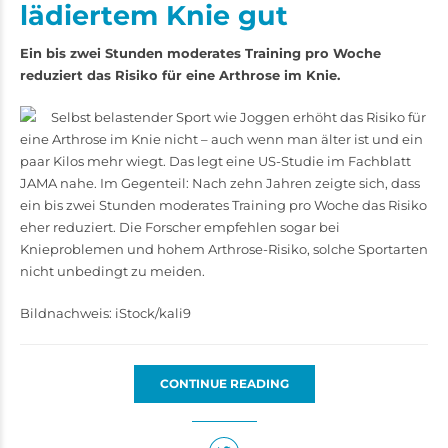
lädiertem Knie gut
Ein bis zwei Stunden moderates Training pro Woche
reduziert das Risiko für eine Arthrose im Knie.
Selbst belastender Sport wie Joggen erhöht das Risiko für
eine Arthrose im Knie nicht – auch wenn man älter ist und ein
paar Kilos mehr wiegt. Das legt eine US-Studie im Fachblatt
JAMA nahe. Im Gegenteil: Nach zehn Jahren zeigte sich, dass
ein bis zwei Stunden moderates Training pro Woche das Risiko
eher reduziert. Die Forscher empfehlen sogar bei
Knieproblemen und hohem Arthrose-Risiko, solche Sportarten
nicht unbedingt zu meiden.
Bildnachweis: iStock/kali9
CONTINUE READING