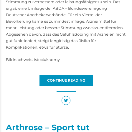
Stimmung zu verbessern oder leistungsfähiger zu sein. Das
ergab eine Umfrage der ABDA – Bundesvereinigung
Deutscher Apothekerverbände. Für ein Viertel der
Bevölkerung käme es zumindest infrage, Arzneimittel für
mehr Leistung oder bessere Stimmung zweckzuentfremden.
Abgesehen davon, dass das Gefühlsdoping mit Arzneien nicht
gut funktioniert, steigt langfristig das Risiko für
Komplikationen, etwa für Stürze.
Bildnachweis: istock/kadmy
CONTINUE READING
Arthrose – Sport tut