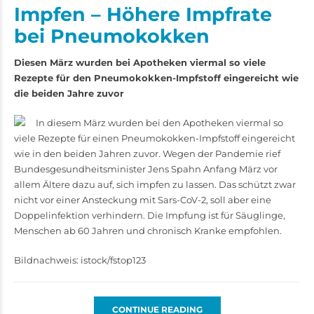
Impfen – Höhere Impfrate
bei Pneumokokken
Diesen März wurden bei Apotheken viermal so viele
Rezepte für den Pneumokokken-Impfstoff eingereicht wie
die beiden Jahre zuvor
In diesem März wurden bei den Apotheken viermal so
viele Rezepte für einen Pneumokokken-Impfstoff eingereicht
wie in den beiden Jahren zuvor. Wegen der Pandemie rief
Bundesgesundheitsminister Jens Spahn Anfang März vor
allem Ältere dazu auf, sich impfen zu lassen. Das schützt zwar
nicht vor einer Ansteckung mit Sars-CoV-2, soll aber eine
Doppelinfektion verhindern. Die Impfung ist für Säuglinge,
Menschen ab 60 Jahren und chronisch Kranke empfohlen.
Bildnachweis: istock/fstop123
CONTINUE READING