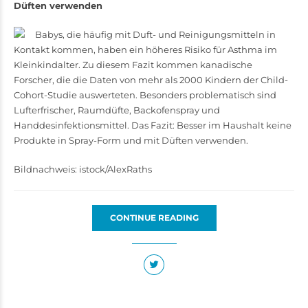
Düften verwenden
Babys, die häufig mit Duft- und Reinigungsmitteln in
Kontakt kommen, haben ein höheres Risiko für Asthma im
Kleinkindalter. Zu diesem Fazit kommen kanadische
Forscher, die die Daten von mehr als 2000 Kindern der Child-
Cohort-Studie auswerteten. Besonders problematisch sind
Lufterfrischer, Raumdüfte, Backofenspray und
Handdesinfektionsmittel. Das Fazit: Besser im Haushalt keine
Produkte in Spray-Form und mit Düften verwenden.
Bildnachweis: istock/AlexRaths
CONTINUE READING