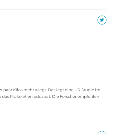
in paar Kilos mehr wiegt. Das legt eine US-Studie im
 das Risiko eher reduziert. Die Forscher empfehlen