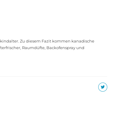
inkindalter. Zu diesem Fazit kommen kanadische
terfrischer, Raumdüfte, Backofenspray und