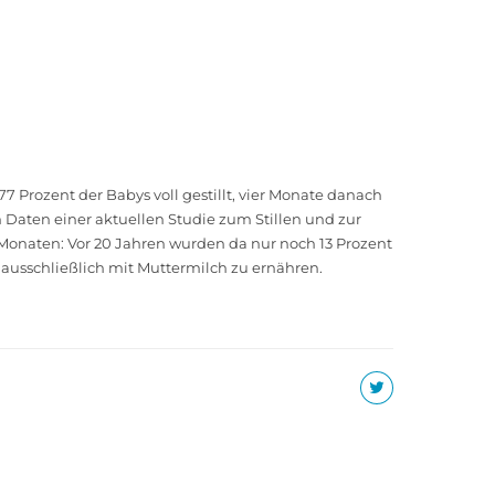
 Prozent der Babys voll gestillt, vier Monate danach
Daten einer aktuellen Studie zum Stillen und zur
 Monaten: Vor 20 Jahren wurden da nur noch 13 Prozent
n ausschließlich mit Muttermilch zu ernähren.