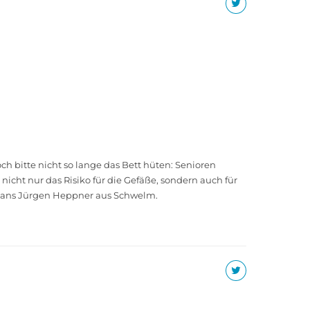
 bitte nicht so lange das Bett hüten: Senioren
icht nur das Risiko für die Gefäße, sondern auch für
f. Hans Jürgen Heppner aus Schwelm.