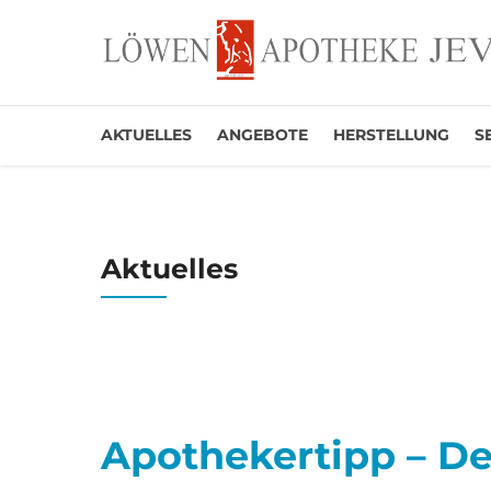
AKTUELLES
ANGEBOTE
HERSTELLUNG
S
Aktuelles
Apothekertipp – D