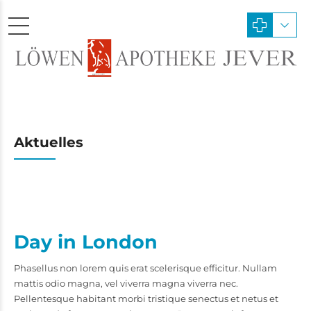
Aktuelles
Day in London
Phasellus non lorem quis erat scelerisque efficitur. Nullam
mattis odio magna, vel viverra magna viverra nec.
Pellentesque habitant morbi tristique senectus et netus et