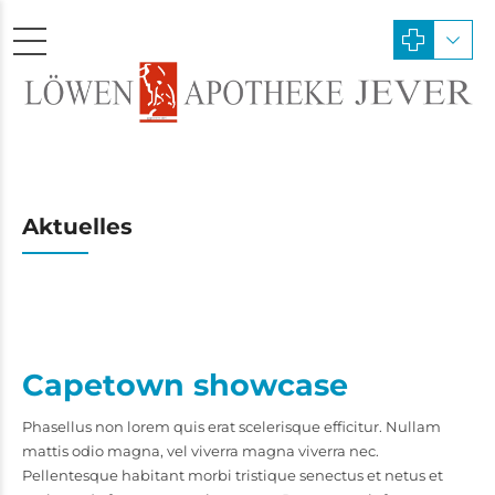
Aktuelles
Capetown showcase
Phasellus non lorem quis erat scelerisque efficitur. Nullam
mattis odio magna, vel viverra magna viverra nec.
Pellentesque habitant morbi tristique senectus et netus et