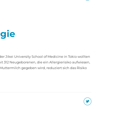
rgie
 Jikei University School of Medicine in Tokio wollten
mit 312 Neugeborenen, die ein Allergierisiko aufwiesen,
Muttermilch gegeben wird, reduziert sich das Risiko