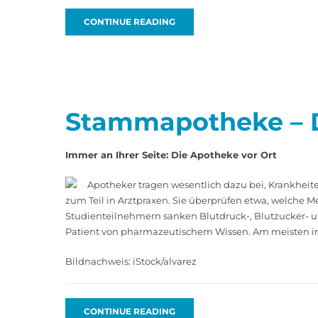
CONTINUE READING
Stammapotheke – 
Immer an Ihrer Seite: Die Apotheke vor Ort
Apotheker tragen wesentlich dazu bei, Krankheite
zum Teil in Arztpraxen. Sie überprüfen etwa, welche
Studienteilnehmern sanken Blutdruck-, Blutzucker- und
Patient von pharmazeutischem Wissen. Am meisten in
Bildnachweis: iStock/alvarez
CONTINUE READING