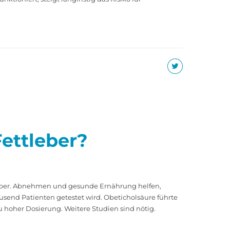
ettleber?
tleber. Abnehmen und gesunde Ernährung helfen,
send Patienten getestet wird. Obeticholsäure führte
hoher Dosierung. Weitere Studien sind nötig.