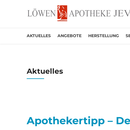
AKTUELLES
ANGEBOTE
HERSTELLUNG
S
Aktuelles
Apothekertipp – D