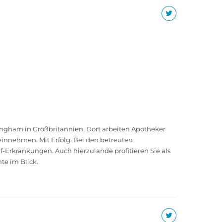
mingham in Großbritannien. Dort arbeiten Apotheker
innehmen. Mit Erfolg: Bei den betreuten
f-Erkrankungen. Auch hierzulande profitieren Sie als
te im Blick.