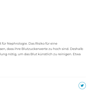
für Nephrologie. Das Risiko für eine
ssen, dass ihre Blutzuckerwerte zu hoch sind. Deshalb
ung nötig, um das Blut künstlich zu reinigen. Etwa